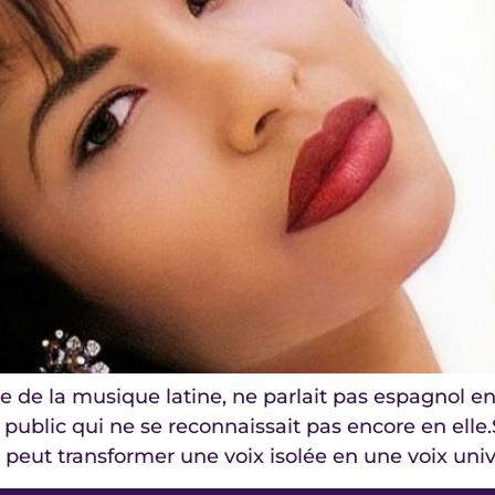
e de la musique latine, ne parlait pas espagnol en
public qui ne se reconnaissait pas encore en elle.
eut transformer une voix isolée en une voix univ