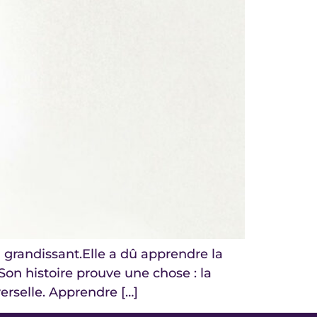
 grandissant.Elle a dû apprendre la
Son histoire prouve une chose : la
erselle. Apprendre […]