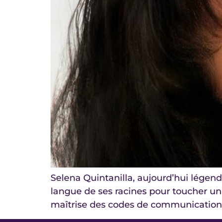
Selena Quintanilla, aujourd’hui légend
langue de ses racines pour toucher un 
maîtrise des codes de communication p