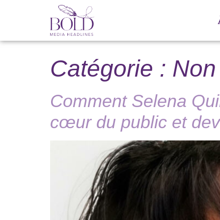
Catégorie :
Non 
Comment Selena Quinta
cœur du public et dev